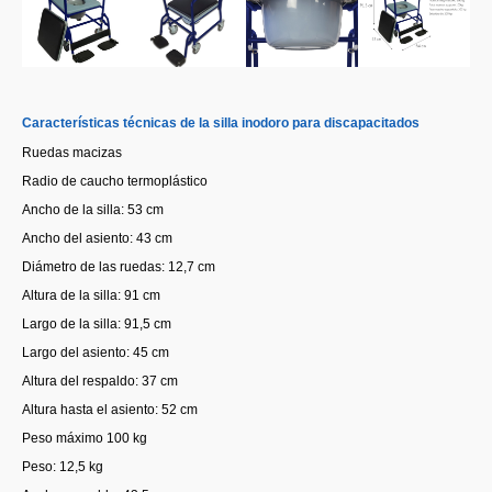
Características técnicas de la silla inodoro para discapacitados
Ruedas macizas
Radio de caucho termoplástico
Ancho de la silla: 53 cm
Ancho del asiento: 43 cm
Diámetro de las ruedas: 12,7 cm
Altura de la silla: 91 cm
Largo de la silla: 91,5 cm
Largo del asiento: 45 cm
Altura del respaldo: 37 cm
Altura hasta el asiento: 52 cm
Peso máximo 100 kg
Peso: 12,5 kg