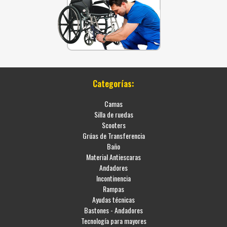
Categorías:
Camas
Silla de ruedas
Scooters
Grúas de Transferencia
Baño
Material Antiescaras
Andadores
Incontinencia
Rampas
Ayudas técnicas
Bastones - Andadores
Tecnología para mayores