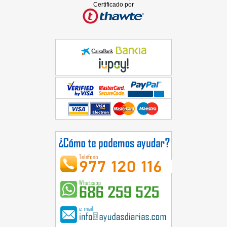
Certificado por