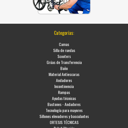
Categorías:
Camas
Silla de ruedas
Scooters
Grúas de Transferencia
Baño
Material Antiescaras
Andadores
Incontinencia
Rampas
Ayudas técnicas
Bastones - Andadores
Tecnología para mayores
Sillones elevadores y basculantes
ORTESIS TÉCNICAS