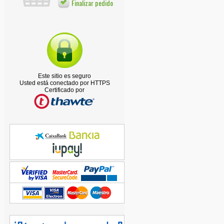
Finalizar pedido
Este sitio es seguro
Usted está conectado por HTTPS
Certificado por