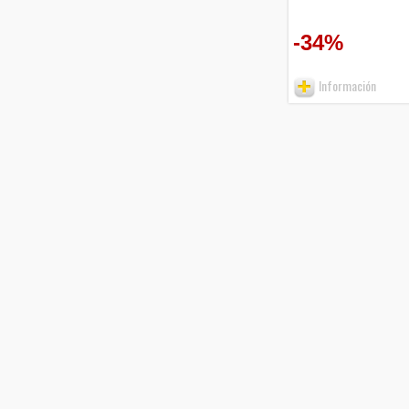
-34%
Información