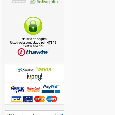
Finalizar pedido
Este sitio es seguro
Usted está conectado por HTTPS
Certificado por