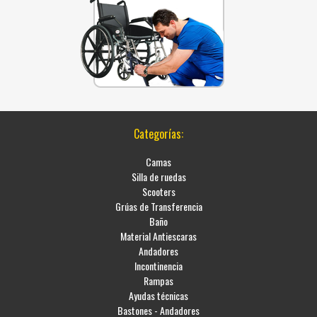
Categorías:
Camas
Silla de ruedas
Scooters
Grúas de Transferencia
Baño
Material Antiescaras
Andadores
Incontinencia
Rampas
Ayudas técnicas
Bastones - Andadores