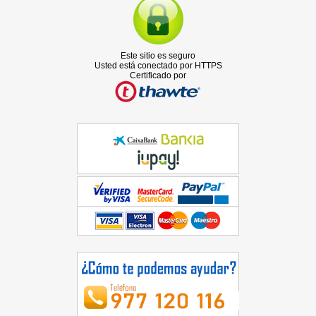
Este sitio es seguro
Usted está conectado por HTTPS
Certificado por