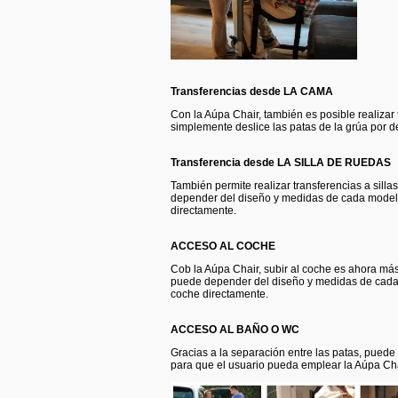
Transferencias desde LA CAMA
Con la Aúpa Chair, también es posible realizar
simplemente deslice las patas de la grúa por de
Transferencia desde LA SILLA DE RUEDAS
También permite realizar transferencias a sill
depender del diseño y medidas de cada modelo 
directamente.
ACCESO AL COCHE
Cob la Aúpa Chair, subir al coche es ahora más 
puede depender del diseño y medidas de cada
coche directamente.
ACCESO AL BAÑO O WC
Gracias a la separación entre las patas, puede 
para que el usuario pueda emplear la Aúpa Cha