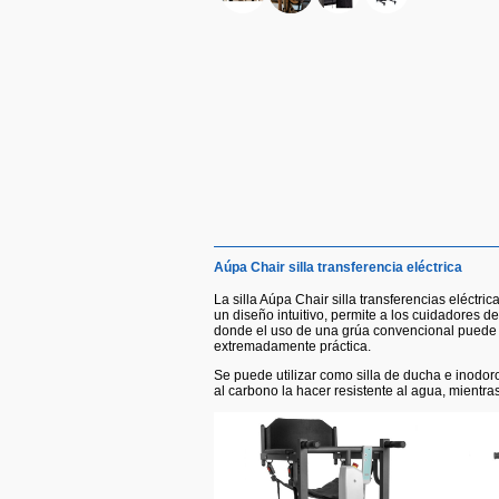
Aúpa Chair silla transferencia eléctrica
La silla Aúpa Chair silla transferencias eléctr
un diseño intuitivo, permite a los cuidadores d
donde el uso de una grúa convencional puede r
extremadamente práctica.
Se puede utilizar como silla de ducha e inodo
al carbono la hacer resistente al agua, mientras