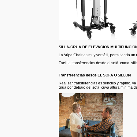
SILLA-GRUA DE ELEVACIÓN MULTIFUNCIO
La Aúpa Chair es muy versátil, permitiendo un u
Facilita transferencias desde el sofá, cama, sil
Transferencias desde EL SOFÁ O SILLÓN
Realizar transferencias es sencillo y rápido, y
grúa por debajo del sofá, cuya altura mínima d