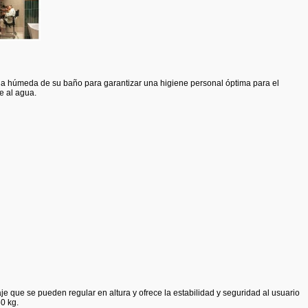
ona húmeda de su baño para garantizar una higiene personal óptima para el
e al agua.
e que se pueden regular en altura y ofrece la estabilidad y seguridad al usuario
0 kg.