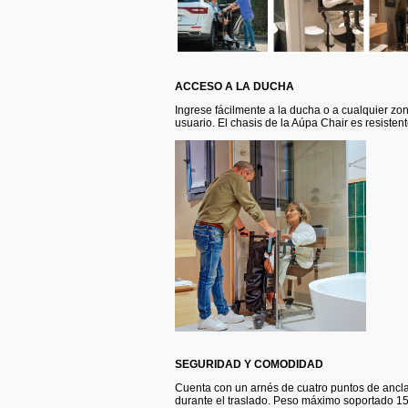
ACCESO A LA DUCHA
Ingrese fácilmente a la ducha o a cualquier z
usuario. El chasis de la Aúpa Chair es resistent
SEGURIDAD Y COMODIDAD
Cuenta con un arnés de cuatro puntos de anclaj
durante el traslado. Peso máximo soportado 15