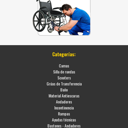
Categorías:
Camas
Silla de ruedas
Scooters
Grúas de Transferencia
Baño
Material Antiescaras
Andadores
Incontinencia
Rampas
Ayudas técnicas
Bastones - Andadores