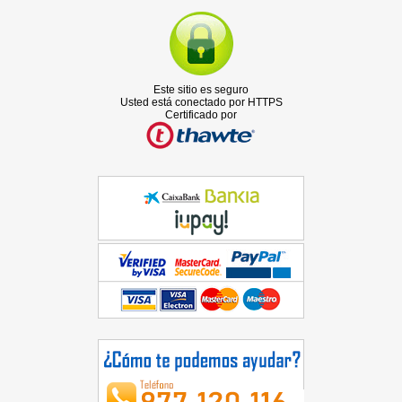
Este sitio es seguro
Usted está conectado por HTTPS
Certificado por