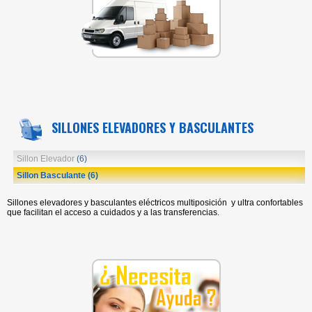
SILLONES ELEVADORES Y BASCULANTES
Sillon Elevador
(6)
Sillon Basculante
(6)
Sillones elevadores y basculantes eléctricos multiposición y ultra confortables
que facilitan el acceso a cuidados y a las transferencias.