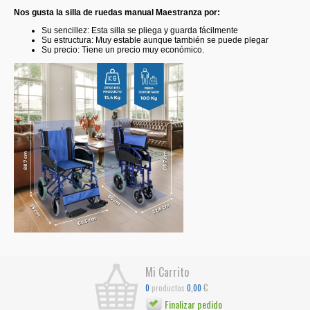
Nos gusta la silla de ruedas manual Maestranza por:
Su sencillez: Esta silla se pliega y guarda fácilmente
Su estructura: Muy estable aunque también se puede plegar
Su precio: Tiene un precio muy económico.
Mi Carrito
€
productos
0
0,00
Finalizar pedido