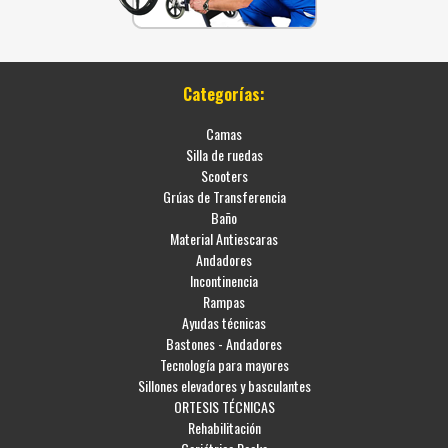
Categorías:
Camas
Silla de ruedas
Scooters
Grúas de Transferencia
Baño
Material Antiescaras
Andadores
Incontinencia
Rampas
Ayudas técnicas
Bastones - Andadores
Tecnología para mayores
Sillones elevadores y basculantes
ORTESIS TÉCNICAS
Rehabilitación