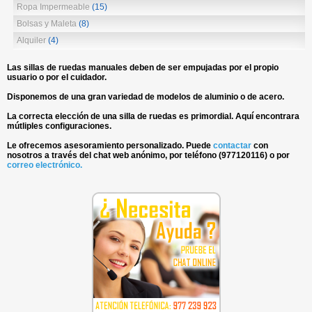
Ropa Impermeable
(15)
Bolsas y Maleta
(8)
Alquiler
(4)
Las sillas de ruedas manuales deben de ser empujadas por el propio
usuario o por el cuidador.
Disponemos de una gran variedad de modelos de aluminio o de acero.
La correcta elección de una silla de ruedas es primordial. Aquí encontrara
mútliples configuraciones.
Le ofrecemos asesoramiento personalizado. Puede
contactar
con
nosotros a través del chat web anónimo, por teléfono (977120116) o por
correo electrónico.