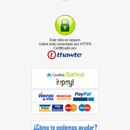
Este sitio es seguro
Usted está conectado por HTTPS
Certificado por