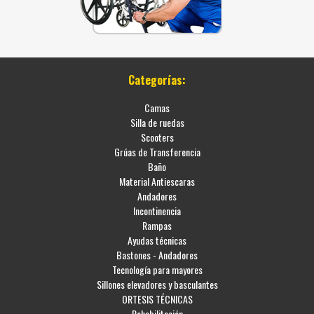
Categorías:
Camas
Silla de ruedas
Scooters
Grúas de Transferencia
Baño
Material Antiescaras
Andadores
Incontinencia
Rampas
Ayudas técnicas
Bastones - Andadores
Tecnología para mayores
Sillones elevadores y basculantes
ORTESIS TÉCNICAS
Rehabilitación