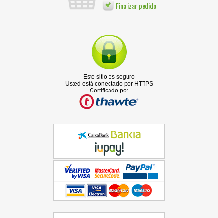
Finalizar pedido
Este sitio es seguro
Usted está conectado por HTTPS
Certificado por