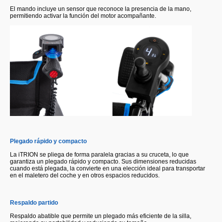
El mando incluye un sensor que reconoce la presencia de la mano,
permitiendo activar la función del motor acompañante.
Plegado rápido y compacto
La iTRION se pliega de forma paralela gracias a su cruceta, lo que
garantiza un plegado rápido y compacto. Sus dimensiones reducidas
cuando está plegada, la convierte en una elección ideal para transportar
en el maletero del coche y en otros espacios reducidos.
Respaldo partido
Respaldo abatible que permite un plegado más eficiente de la silla,