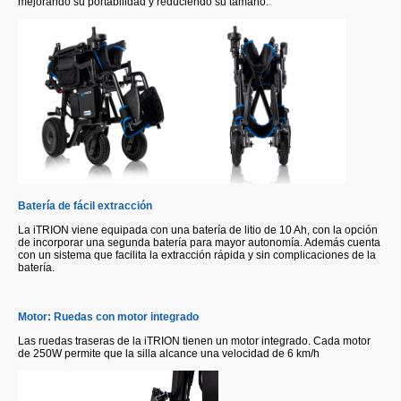
mejorando su portabilidad y reduciendo su tamaño.
Batería de fácil extracción
La iTRION viene equipada con una batería de litio de 10 Ah, con la opción
de incorporar una segunda batería para mayor autonomía. Además cuenta
con un sistema que facilita la extracción rápida y sin complicaciones de la
batería.
Motor: Ruedas con motor integrado
Las ruedas traseras de la iTRION tienen un motor integrado. Cada motor
de 250W permite que la silla alcance una velocidad de 6 km/h