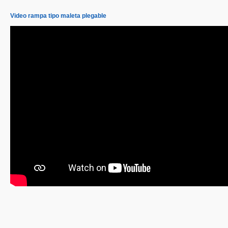
Video rampa tipo maleta plegable