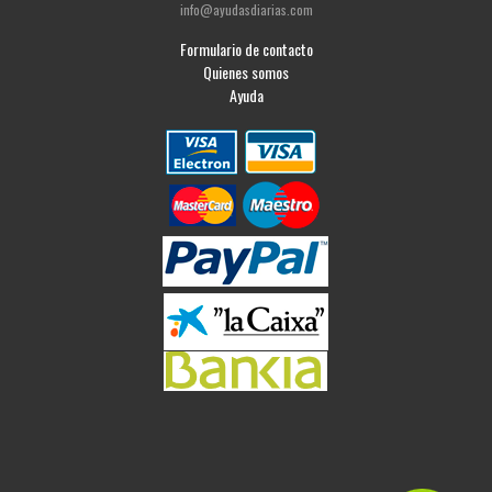
info@ayudasdiarias.com
Formulario de contacto
Quienes somos
Ayuda