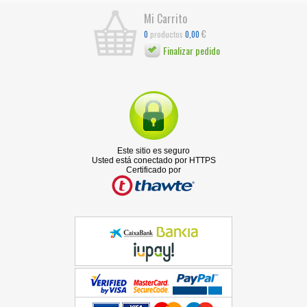
Mi Carrito
€
productos
0
0,00
Finalizar pedido
Este sitio es seguro
Usted está conectado por HTTPS
Certificado por