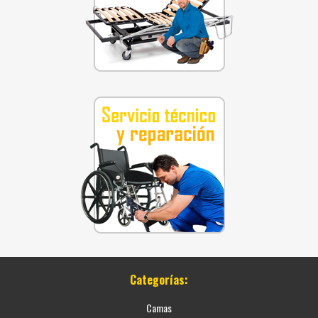
Categorías:
Camas