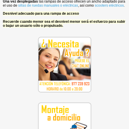
Una vez desplegadas
las rampas de acceso ofrecen un ancho adaptado para
el uso de
sillas de ruedas manuales o eléctricas
, así como
scooters eléctricos
.
Desnivel adecuado para una rampa de acceso
Recuerde cuando menor sea el desnivel menor será el esfuerzo para subir
o bajar un usuario sólo o propulsado.