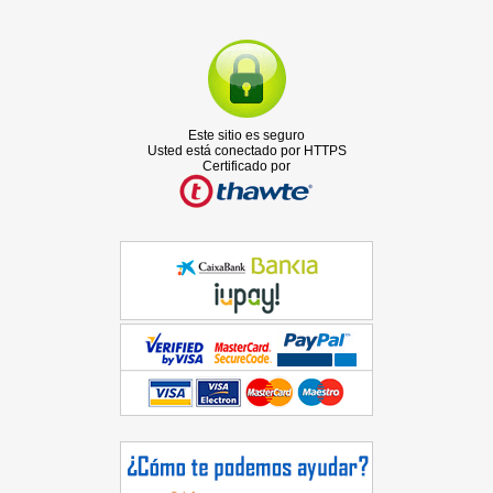
Este sitio es seguro
Usted está conectado por HTTPS
Certificado por