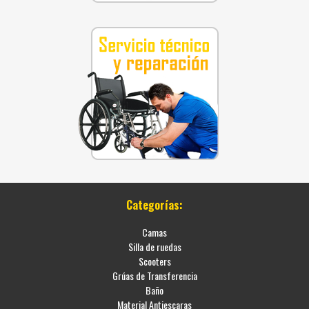
Categorías:
Camas
Silla de ruedas
Scooters
Grúas de Transferencia
Baño
Material Antiescaras