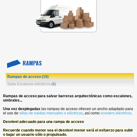
RAMPAS
Rampas de acceso
(19)
Sube Escaleras eléctricos
(8)
Rampas de acceso para salvar barreras arquitectónicas como escalones,
umbrales...
Una vez desplegadas
las rampas de acceso ofrecen un ancho adaptado para
el uso de
sillas de ruedas manuales o eléctricas
, así como
scooters eléctricos
.
Desnivel adecuado para una rampa de acceso
Recuerde cuando menor sea el desnivel menor será el esfuerzo para subir
o bajar un usuario sólo o propulsado.