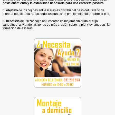
posicionamiento y la estabilidad necesaria para una correcta postura.
El objetivo
de los cojines anti-escaras es distribuir el peso del usuario de
manera equilibrada reduciendo los puntos de presión ejercidos sobre la piel.
El beneficio
de utilizar cojin anti-escaras es mejorar sin duda el flujo
sanguíneo, aliviando las zonas de más presión sobre la piel y evitando así la
formación de escaras.