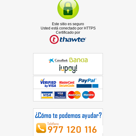
Este sitio es seguro
Usted está conectado por HTTPS
Certificado por