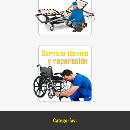
Categorías: