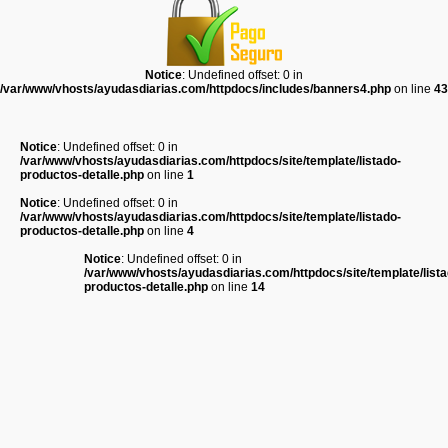
Notice
: Undefined offset: 0 in
/var/www/vhosts/ayudasdiarias.com/httpdocs/includes/banners4.php
on line
43
Notice
: Undefined offset: 0 in
/var/www/vhosts/ayudasdiarias.com/httpdocs/site/template/listado-
productos-detalle.php
on line
1
Notice
: Undefined offset: 0 in
/var/www/vhosts/ayudasdiarias.com/httpdocs/site/template/listado-
productos-detalle.php
on line
4
Notice
: Undefined offset: 0 in
/var/www/vhosts/ayudasdiarias.com/httpdocs/site/template/lista
productos-detalle.php
on line
14