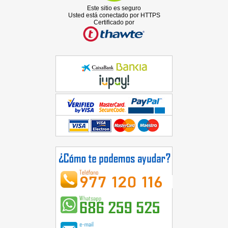
Este sitio es seguro
Usted está conectado por HTTPS
Certificado por