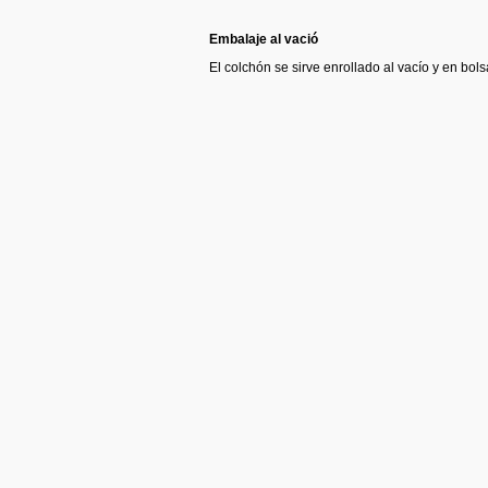
Embalaje al vació
El colchón se sirve enrollado al vacío y en bols