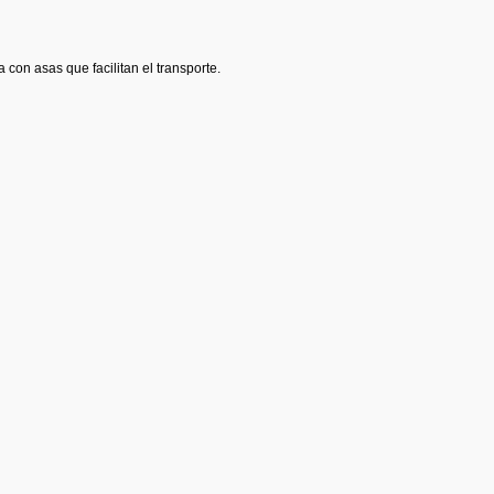
a con asas que facilitan el transporte.