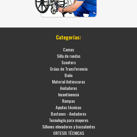
Categorías:
Camas
Silla de ruedas
Scooters
Grúas de Transferencia
Baño
Material Antiescaras
Andadores
Incontinencia
Rampas
Ayudas técnicas
Bastones - Andadores
Tecnología para mayores
Sillones elevadores y basculantes
ORTESIS TÉCNICAS