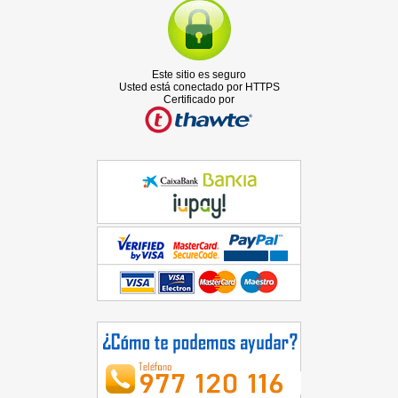
Este sitio es seguro
Usted está conectado por HTTPS
Certificado por