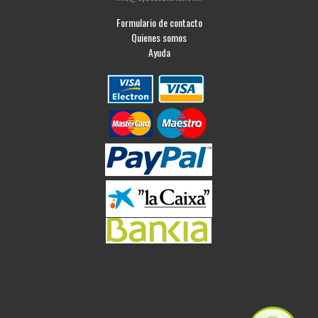
Formulario de contacto
Quienes somos
Ayuda