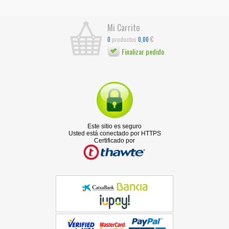
Mi Carrito
€
productos
0
0,00
Finalizar pedido
Este sitio es seguro
Usted está conectado por HTTPS
Certificado por