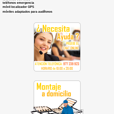
teléfonos emergencia
móvil localizador GPS
móviles adaptados para audífonos