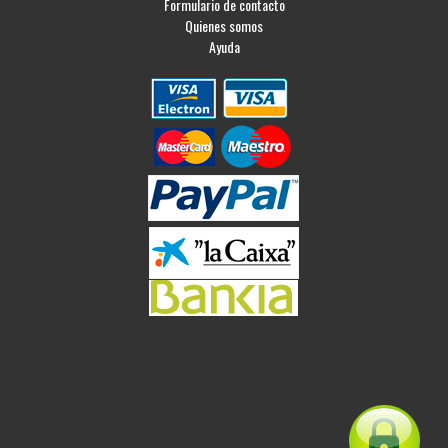
Formulario de contacto
Quienes somos
Ayuda