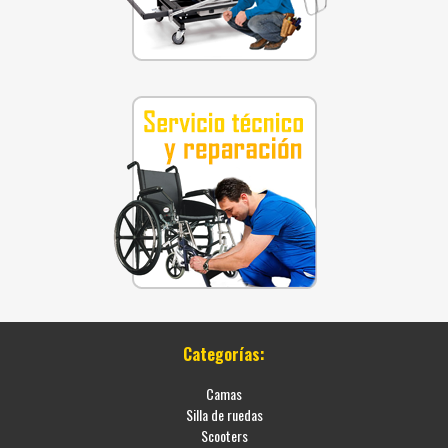
Categorías:
Camas
Silla de ruedas
Scooters