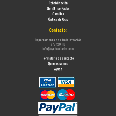
Rehabilitación
Geriátrico Packs
Camillas
Óptica de Ocio
Contacto:
Departamento de administración
977 120 116
info@ayudasdiarias.com
Formulario de contacto
Quienes somos
Ayuda