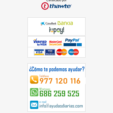
Certificado por