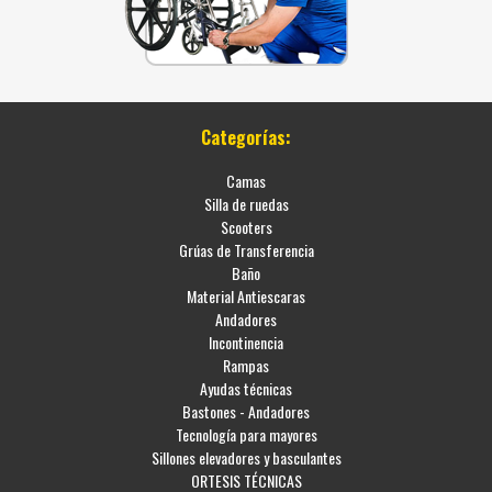
Categorías:
Camas
Silla de ruedas
Scooters
Grúas de Transferencia
Baño
Material Antiescaras
Andadores
Incontinencia
Rampas
Ayudas técnicas
Bastones - Andadores
Tecnología para mayores
Sillones elevadores y basculantes
ORTESIS TÉCNICAS