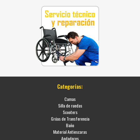
Categorías:
Camas
Silla de ruedas
Scooters
Grúas de Transferencia
Baño
Material Antiescaras
Andadores