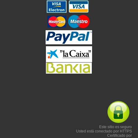
Este sitio es seguro
Usted está conectado por HTTPS
Certificado por