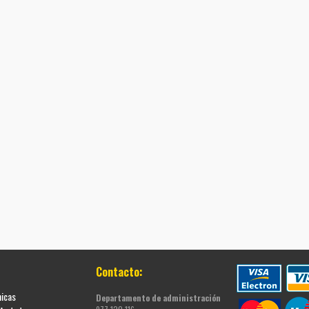
Contacto:
nicas
Departamento de administración