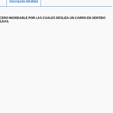
Descripción detallada
CERO INOXIDABLE POR LAS CUALES DESLIZA UN CARRO EN SENTIDO
OLEAS.