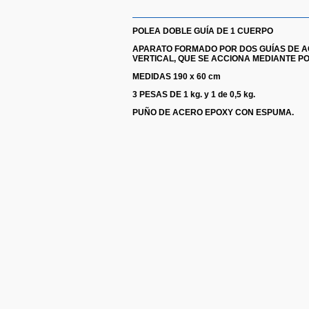
POLEA DOBLE GUÍA DE 1 CUERPO
APARATO FORMADO POR DOS GUÍAS DE A
VERTICAL, QUE SE ACCIONA MEDIANTE P
MEDIDAS 190 x 60 cm
3 PESAS DE 1 kg. y 1 de 0,5 kg.
PUÑO DE ACERO EPOXY CON ESPUMA.