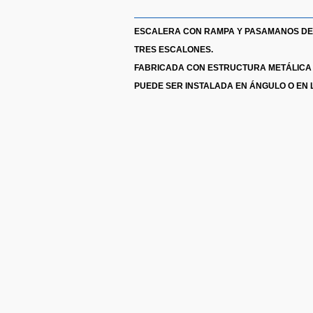
ESCALERA CON RAMPA Y PASAMANOS DE 
TRES ESCALONES.
FABRICADA CON ESTRUCTURA METÁLICA 
PUEDE SER INSTALADA EN ÁNGULO O EN 