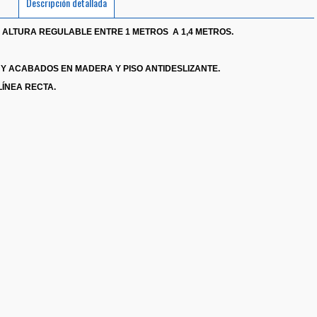
Descripción detallada
ALTURA REGULABLE ENTRE 1 METROS A 1,4 METROS.
Y ACABADOS EN MADERA Y PISO ANTIDESLIZANTE.
LÍNEA RECTA.