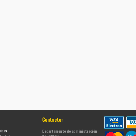
Contacto:
nicas
Departamento de administración