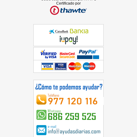
Certificado por