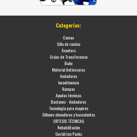
Categorías:
Camas
Silla de ruedas
Scooters
Grúas de Transferencia
Baño
Material Antiescaras
Andadores
Incontinencia
Rampas
Ayudas técnicas
Bastones - Andadores
Tecnología para mayores
Sillones elevadores y basculantes
ORTESIS TÉCNICAS
Rehabilitación
Geriátrico Packs