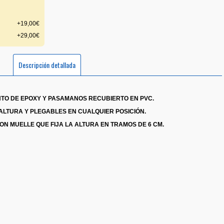
+19,00€
+29,00€
Descripción detallada
TO DE EPOXY Y PASAMANOS RECUBIERTO EN PVC.
LTURA Y PLEGABLES EN CUALQUIER POSICIÓN.
ON MUELLE QUE FIJA LA ALTURA EN TRAMOS DE 6 CM.