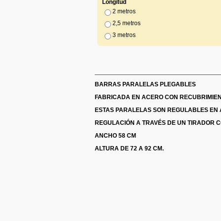
Longitud
2 metros
2,5 metros
3 metros
BARRAS PARALELAS PLEGABLES
FABRICADA EN ACERO CON RECUBRIMIEN
ESTAS PARALELAS SON REGULABLES EN A
REGULACIÓN A TRAVÉS DE UN TIRADOR C
ANCHO 58 CM
ALTURA DE 72 A 92 CM.