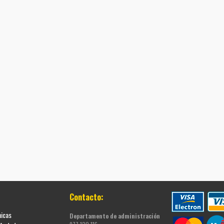
Contacto:
nicas
Departamento de administración