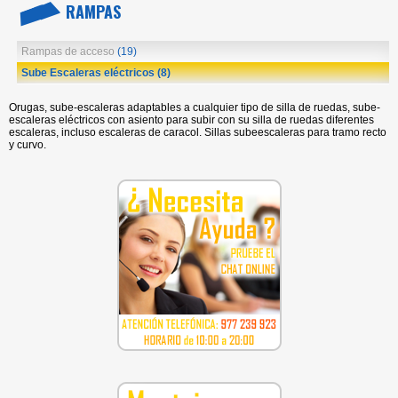
RAMPAS
Rampas de acceso
(19)
Sube Escaleras eléctricos
(8)
Orugas, sube-escaleras adaptables a cualquier tipo de silla de ruedas, sube-
escaleras eléctricos con asiento para subir con su silla de ruedas diferentes
escaleras, incluso escaleras de caracol. Sillas subeescaleras para tramo recto
y curvo.