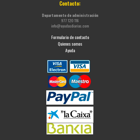
Contacto:
Departamento de administración
977 120 116
info@ayudasdiarias.com
Formulario de contacto
Quienes somos
Ayuda