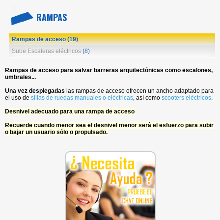
RAMPAS
Rampas de acceso
(19)
Sube Escaleras eléctricos
(8)
Rampas de acceso para salvar barreras arquitectónicas como escalones,
umbrales...
Una vez desplegadas
las rampas de acceso ofrecen un ancho adaptado para
el uso de
sillas de ruedas manuales o eléctricas
, así como
scooters eléctricos
.
Desnivel adecuado para una rampa de acceso
Recuerde cuando menor sea el desnivel menor será el esfuerzo para subir
o bajar un usuario sólo o propulsado.