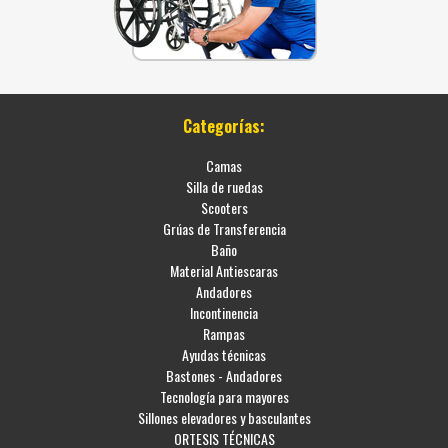
Categorías:
Camas
Silla de ruedas
Scooters
Grúas de Transferencia
Baño
Material Antiescaras
Andadores
Incontinencia
Rampas
Ayudas técnicas
Bastones - Andadores
Tecnología para mayores
Sillones elevadores y basculantes
ORTESIS TÉCNICAS