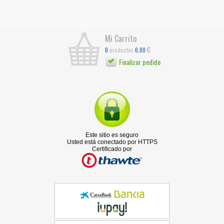
Mi Carrito
€
productos
0
0,00
Finalizar pedido
Este sitio es seguro
Usted está conectado por HTTPS
Certificado por