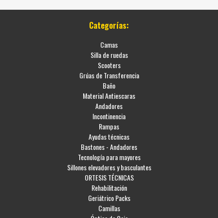
Categorías:
Camas
Silla de ruedas
Scooters
Grúas de Transferencia
Baño
Material Antiescaras
Andadores
Incontinencia
Rampas
Ayudas técnicas
Bastones - Andadores
Tecnología para mayores
Sillones elevadores y basculantes
ORTESIS TÉCNICAS
Rehabilitación
Geriátrico Packs
Camillas