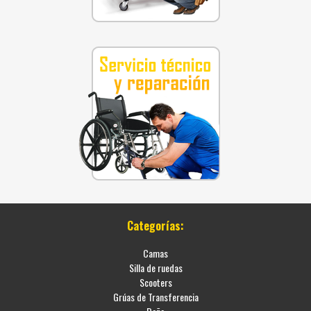
Categorías:
Camas
Silla de ruedas
Scooters
Grúas de Transferencia