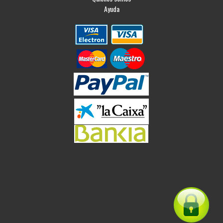
Ayuda