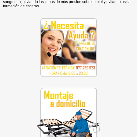
sanguíneo, aliviando las zonas de más presión sobre la piel y evitando así la
formación de escaras.