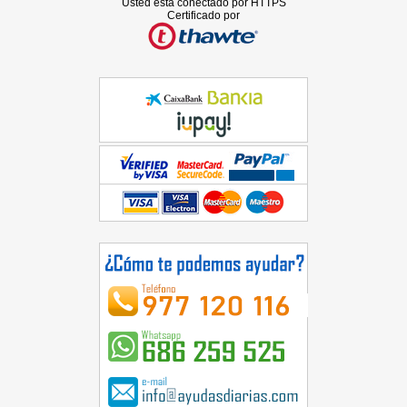
Usted está conectado por HTTPS
Certificado por