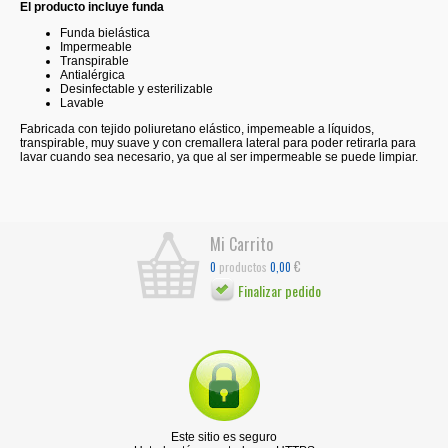
El producto incluye funda
Funda bielástica
Impermeable
Transpirable
Antialérgica
Desinfectable y esterilizable
Lavable
Fabricada con tejido poliuretano elástico, impemeable a líquidos,
transpirable, muy suave y con cremallera lateral para poder retirarla para
lavar cuando sea necesario, ya que al ser impermeable se puede limpiar.
Mi Carrito
€
productos
0
0,00
Finalizar pedido
Este sitio es seguro