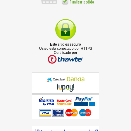
Finalizar pedido
Este sitio es seguro
Usted está conectado por HTTPS
Certificado por