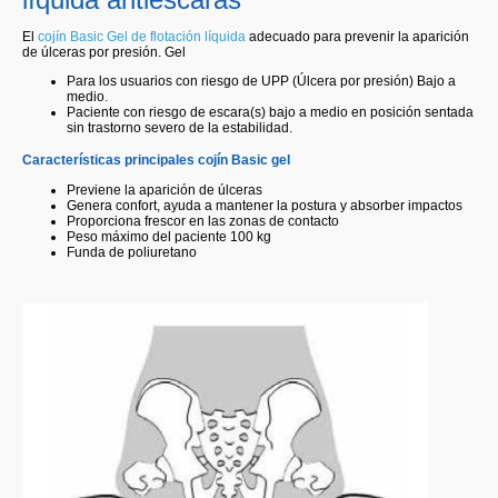
El
cojín Basic Gel de flotación líquida
adecuado para prevenir la aparición
de úlceras por presión. Gel
Para los usuarios con riesgo de UPP (Úlcera por presión) Bajo a
medio.
Paciente con riesgo de escara(s) bajo a medio en posición sentada
sin trastorno severo de la estabilidad.
Características principales cojín Basic gel
Previene la aparición de úlceras
Genera confort, ayuda a mantener la postura y absorber impactos
Proporciona frescor en las zonas de contacto
Peso máximo del paciente 100 kg
Funda de poliuretano