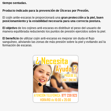
tiempo sentadas.
Producto indicado para la prevención de Úlceras por Presión.
El cojín antie-escaras le proporcionará una
gran protección a la piel, buen
posicionamiento y la estabilidad necesaria para una correcta postura.
El objetivo
de los cojines anti-escaras es distribuir el peso del usuario de
manera equilibrada reduciendo los puntos de presión ejercidos sobre la piel.
El beneficio
de utilizar cojin anti-escaras es mejorar sin duda el flujo
sanguíneo, aliviando las zonas de más presión sobre la piel y evitando así la
formación de escaras.