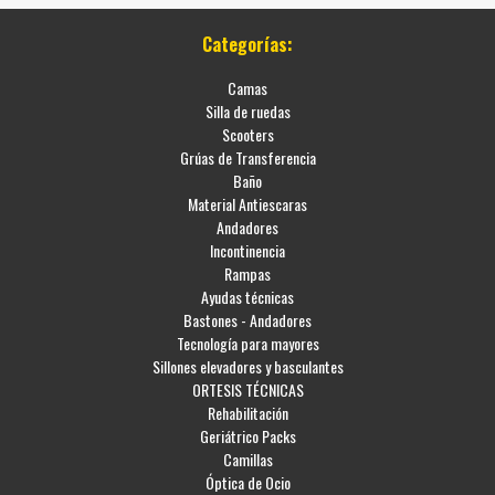
Categorías:
Camas
Silla de ruedas
Scooters
Grúas de Transferencia
Baño
Material Antiescaras
Andadores
Incontinencia
Rampas
Ayudas técnicas
Bastones - Andadores
Tecnología para mayores
Sillones elevadores y basculantes
ORTESIS TÉCNICAS
Rehabilitación
Geriátrico Packs
Camillas
Óptica de Ocio