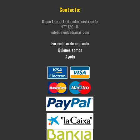
Contacto:
Departamento de administración
977 120 116
info@ayudasdiarias.com
Formulario de contacto
Quienes somos
Ayuda