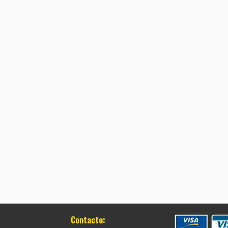
Contacto: