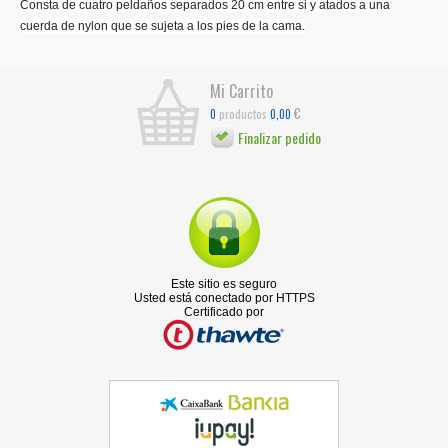
Consta de cuatro peldaños separados 20 cm entre si y atados a una
cuerda de nylon que se sujeta a los pies de la cama.
Mi Carrito
€
productos
0
0,00
Finalizar pedido
Este sitio es seguro
Usted está conectado por HTTPS
Certificado por