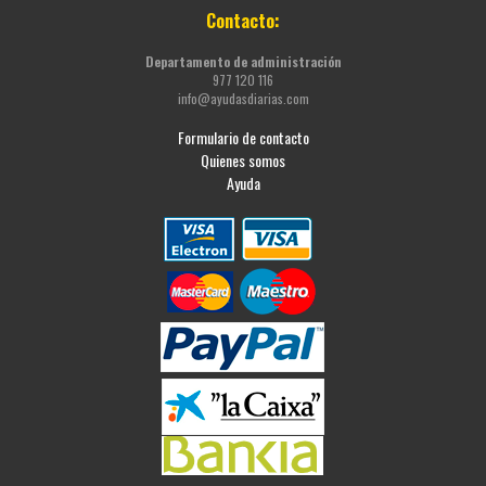
Contacto:
Departamento de administración
977 120 116
info@ayudasdiarias.com
Formulario de contacto
Quienes somos
Ayuda