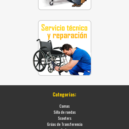
Categorías:
Camas
Silla de ruedas
Scooters
Grúas de Transferencia