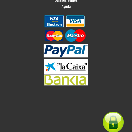
Ayuda