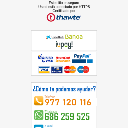
Este sitio es seguro
Usted está conectado por HTTPS
Certificado por