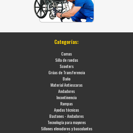
Categorías:
Camas
Silla de ruedas
Scooters
Grúas de Transferencia
Baño
Material Antiescaras
Andadores
Incontinencia
Rampas
Ayudas técnicas
Bastones - Andadores
Tecnología para mayores
Sillones elevadores y basculantes