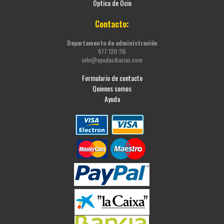
Óptica de Ocio
Contacto:
Departamento de administración
977 120 116
info@ayudasdiarias.com
Formulario de contacto
Quienes somos
Ayuda