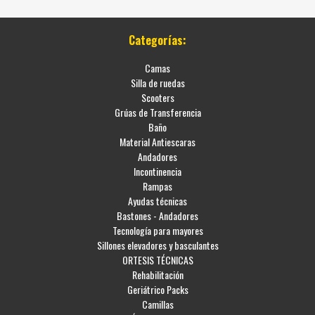
Categorías:
Camas
Silla de ruedas
Scooters
Grúas de Transferencia
Baño
Material Antiescaras
Andadores
Incontinencia
Rampas
Ayudas técnicas
Bastones - Andadores
Tecnología para mayores
Sillones elevadores y basculantes
ORTESIS TÉCNICAS
Rehabilitación
Geriátrico Packs
Camillas