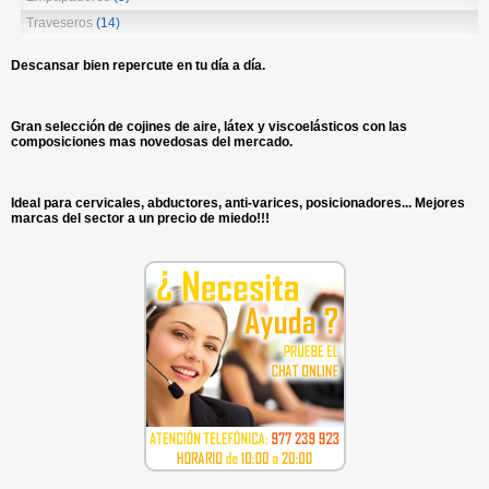
Traveseros
(14)
Descansar bien repercute en tu día a día.
Gran selección de cojines de aire, látex y viscoelásticos con las
composiciones mas novedosas del mercado.
Ideal para cervicales, abductores, anti-varices, posicionadores... Mejores
marcas del sector a un precio de miedo!!!