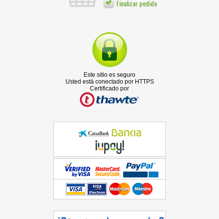
Finalizar pedido
Este sitio es seguro
Usted está conectado por HTTPS
Certificado por