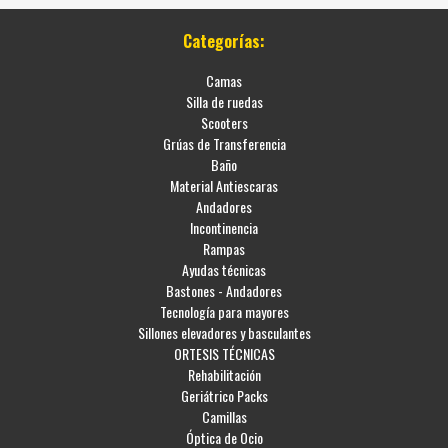
Categorías:
Camas
Silla de ruedas
Scooters
Grúas de Transferencia
Baño
Material Antiescaras
Andadores
Incontinencia
Rampas
Ayudas técnicas
Bastones - Andadores
Tecnología para mayores
Sillones elevadores y basculantes
ORTESIS TÉCNICAS
Rehabilitación
Geriátrico Packs
Camillas
Óptica de Ocio