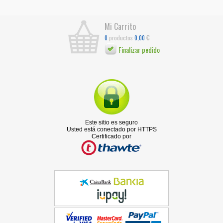
Mi Carrito
€
productos
0
0,00
Finalizar pedido
Este sitio es seguro
Usted está conectado por HTTPS
Certificado por