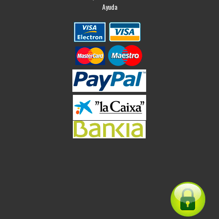
Ayuda