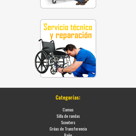
Categorías:
Camas
Silla de ruedas
Scooters
Grúas de Transferencia
Baño