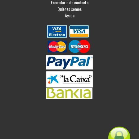
Formulario de contacto
Quienes somos
Ayuda