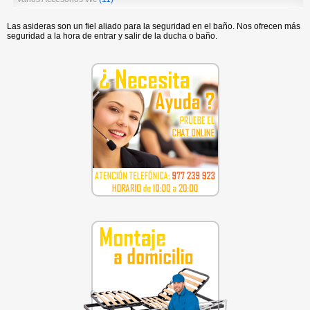
Las asideras son un fiel aliado para la seguridad en el baño. Nos ofrecen más
seguridad a la hora de entrar y salir de la ducha o baño.