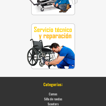
Categorías:
Camas
Silla de ruedas
Scooters