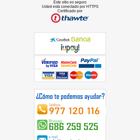
Este sitio es seguro
Usted está conectado por HTTPS
Certificado por