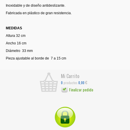
Inoxidable y de diseño antideslizante.
Fabricada en plástico de gran resistencia.
MEDIDAS
Altura 32 cm
Ancho 16 cm
Diámetro 33 mm
Pieza ajustable al borde de 7 a 15 cm
Mi Carrito
€
productos
0
0,00
Finalizar pedido