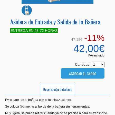
Asidera de Entrada y Salida de la Bañera
ENTREGA EN 48-72 HORAS
-11%
47,19€
42,00€
IVA incluido
Cantidad:
Descripción detallada
Evite caer de la bañera con este eficaz asidero
Se coloca fácilmente al borde de la bañera sin herramientas.
Muy ligera, se puede retirar cuando ya no se precise o para su transporte.