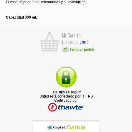
El vaso se puede ir al microondas y al lavavajillas.
Capacidad 300 ml.
Mi Carrito
€
productos
0
0,00
Finalizar pedido
Este sitio es seguro
Usted está conectado por HTTPS
Certificado por