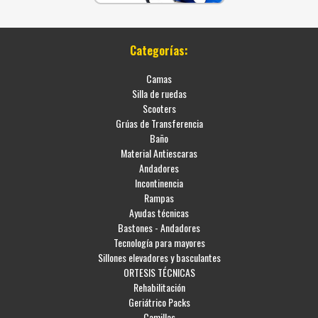
Categorías:
Camas
Silla de ruedas
Scooters
Grúas de Transferencia
Baño
Material Antiescaras
Andadores
Incontinencia
Rampas
Ayudas técnicas
Bastones - Andadores
Tecnología para mayores
Sillones elevadores y basculantes
ORTESIS TÉCNICAS
Rehabilitación
Geriátrico Packs
Camillas