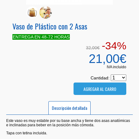
Vaso de Plástico con 2 Asas
ENTREGA EN 48-72 HORAS
-34%
32,00€
21,00€
IVA incluido
Cantidad:
Descripción detallada
Este vaso es muy estable por su base ancha y tiene dos asas anatómicas
e inclinadas para beber en la posición más cómoda.
Tapa con tetina incluida.